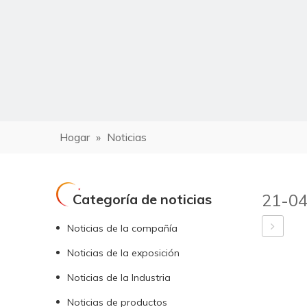
Hogar
»
Noticias
21-0
Categoría de noticias
Noticias de la compañía
Noticias de la exposición
Noticias de la Industria
Noticias de productos