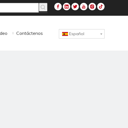
ideo
Contáctenos
Español