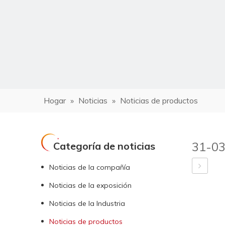
Hogar
»
Noticias
»
Noticias de productos
31-0
Categoría de noticias
Noticias de la compañía
Noticias de la exposición
Noticias de la Industria
Noticias de productos