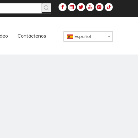
ideo
Contáctenos
Español