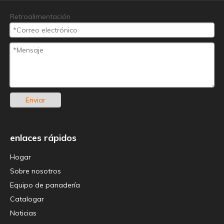
Retroalimentación
Enviar
enlaces rápidos
Hogar
Sobre nosotros
Equipo de panadería
Catalogar
Noticias