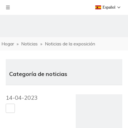
Español
Hogar
»
Noticias
»
Noticias de la exposición
Categoría de noticias
14-04-2023