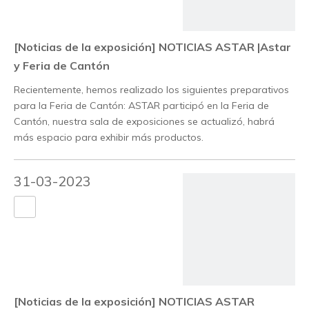
[Noticias de la exposición]
NOTICIAS ASTAR |Astar
y Feria de Cantón
Recientemente, hemos realizado los siguientes preparativos
para la Feria de Cantón: ASTAR participó en la Feria de
Cantón, nuestra sala de exposiciones se actualizó, habrá
más espacio para exhibir más productos.
31-03-2023
[Noticias de la exposición]
NOTICIAS ASTAR