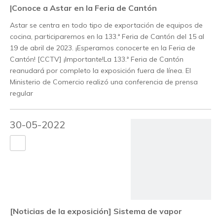
|Conoce a Astar en la Feria de Cantón
Astar se centra en todo tipo de exportación de equipos de
cocina, participaremos en la 133.ª Feria de Cantón del 15 al
19 de abril de 2023. ¡Esperamos conocerte en la Feria de
Cantón! [CCTV] ¡Importante!La 133.ª Feria de Cantón
reanudará por completo la exposición fuera de línea. El
Ministerio de Comercio realizó una conferencia de prensa
regular
30-05-2022
[Noticias de la exposición]
Sistema de vapor