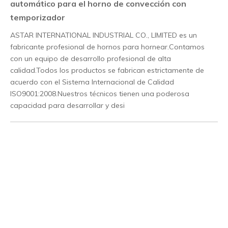
automático para el horno de convección con
temporizador
ASTAR INTERNATIONAL INDUSTRIAL CO., LIMITED es un
fabricante profesional de hornos para hornear.Contamos
con un equipo de desarrollo profesional de alta
calidad.Todos los productos se fabrican estrictamente de
acuerdo con el Sistema Internacional de Calidad
ISO9001:2008.Nuestros técnicos tienen una poderosa
capacidad para desarrollar y desi