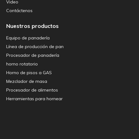
Video
Contáctenos
Nuestros productos
Equipo de panadería
Línea de producción de pan
Procesador de panadería
horno rotatorio
Horno de pisos a GAS
Mezclador de masa
Procesador de alimentos
Herramientas para hornear