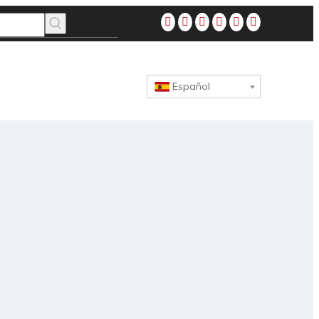
Español