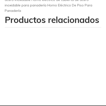
inoxidable para panadería
Horno Eléctrico De Piso Para
Panadería
Productos relacionados