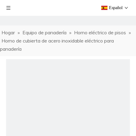
Español
Hogar
»
Equipo de panadería
»
Horno eléctrico de pisos
»
Horno de cubierta de acero inoxidable eléctrico para
panadería