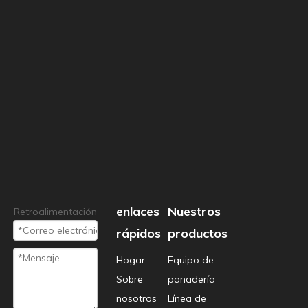
enlaces
Nuestros
Retroalimentación
rápidos
productos
Hogar
Equipo de
Sobre
panadería
nosotros
Línea de