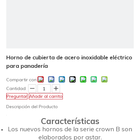
Horno de cubierta de acero inoxidable eléctrico
para panadería
Compartir con:
Cantidad:
Preguntar
Añadir al carrito
Descripción del Producto
Características
Los nuevos hornos de la serie crown B son
elaborados por astar.