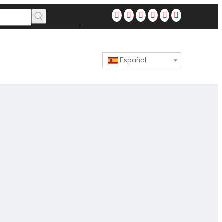
Español