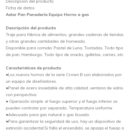
Descripción del producto
Ficha de datos
Astar Pan Panadería Equipo Horno a gas
Descripción del producto
Traje para fábrica de alimentos, grandes cadenas de tiendas
y otras grandes cantidades de horneado.
Disponible para comida: Pastel de Luna, Tostadas, Todo tipo
de pan, Hamburgo, Todo tipo de snacks, galletas, carnes, etc.
Caracteristicas de producto
●Los nuevos hornos de la serie Crown B son elaborados por
un equipo de diseñadores.
●Panel de acero inoxidable de alta calidad, ventana de vidrio
con perspectiva.
● Operación simple: el fuego superior y el fuego inferior se
pueden controlar por separado. Temperatura uniforme
●Adecuado para gas natural o gas licuado.
●Para garantizar la seguridad de uso, hay un dispositivo de
extinción accidental.Si falla el encendido, se apaga el fuego o