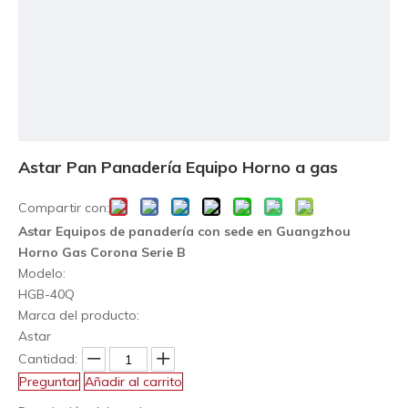
Astar Pan Panadería Equipo Horno a gas
Compartir con:
Astar Equipos de panadería con sede en Guangzhou
Horno Gas Corona Serie B
Modelo:
HGB-40Q
Marca del producto:
Astar
Cantidad:
Preguntar
Añadir al carrito