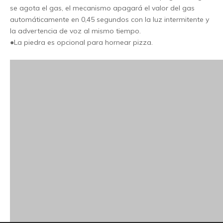
se agota el gas, el mecanismo apagará el valor del gas
automáticamente en 0,45 segundos con la luz intermitente y
la advertencia de voz al mismo tiempo.
●La piedra es opcional para hornear pizza.