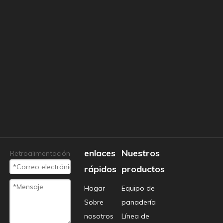
enlaces
Nuestros
Retroalimentación
rápidos
productos
Hogar
Equipo de
Sobre
panadería
nosotros
Línea de