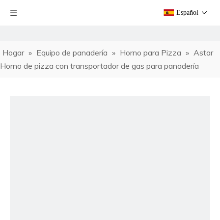
Español
Hogar
»
Equipo de panadería
»
Horno para Pizza
»
Astar
Horno de pizza con transportador de gas para panadería