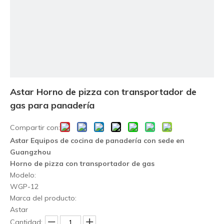
Astar Horno de pizza con transportador de
gas para panadería
Compartir con:
Astar Equipos de cocina de panadería con sede en
Guangzhou
Horno de pizza con transportador de gas
Modelo:
WGP-12
Marca del producto:
Astar
Cantidad: