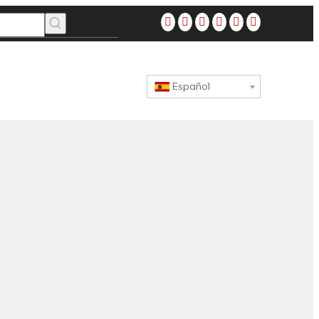
Español